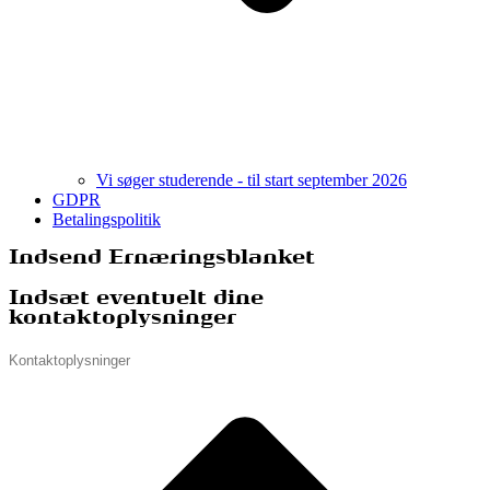
Vi søger studerende - til start september 2026
GDPR
Betalingspolitik
Indsend Ernæringsblanket
Indsæt eventuelt dine
kontaktoplysninger