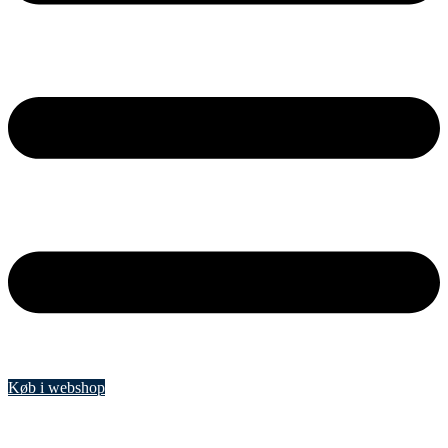
Køb i webshop