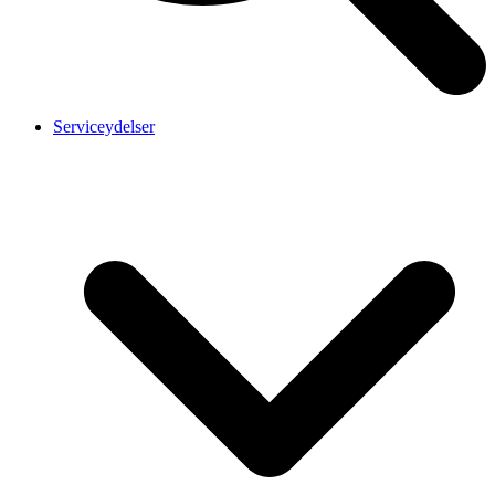
Serviceydelser