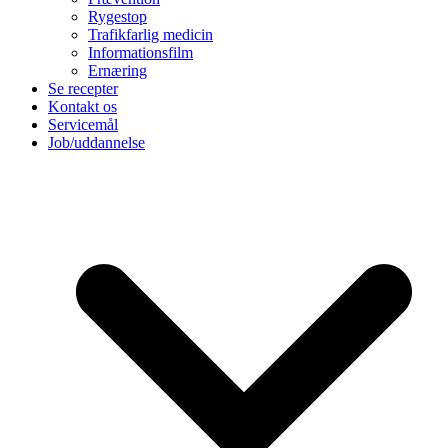
Rygestop
Trafikfarlig medicin
Informationsfilm
Ernæring
Se recepter
Kontakt os
Servicemål
Job/uddannelse