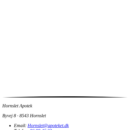
Hornslet Apotek
Byvej 8 · 8543 Hornslet
Email:
Hornslet@apoteket.dk