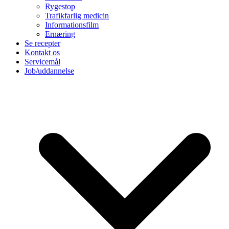
Rygestop
Trafikfarlig medicin
Informationsfilm
Ernæring
Se recepter
Kontakt os
Servicemål
Job/uddannelse