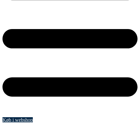
Køb i webshop