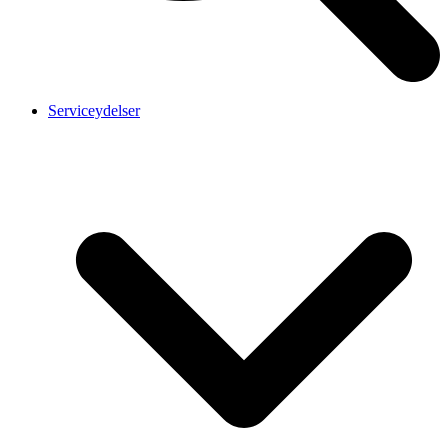
Serviceydelser