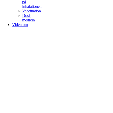
på
inhalationen
Vaccination
Dosis
medicin
Viden om