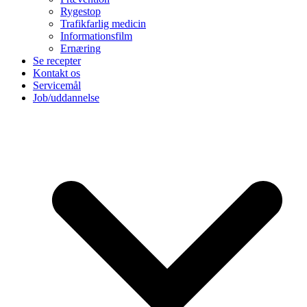
Rygestop
Trafikfarlig medicin
Informationsfilm
Ernæring
Se recepter
Kontakt os
Servicemål
Job/uddannelse