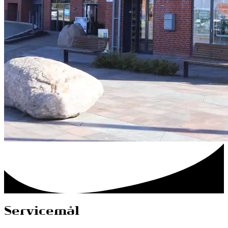
Servicemål