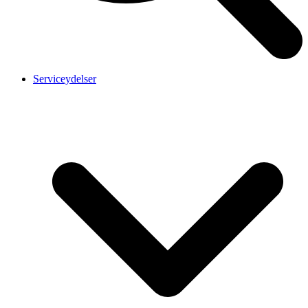
Serviceydelser