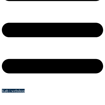
Køb i webshop