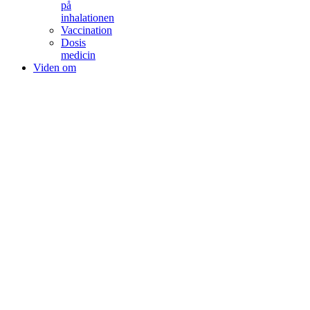
på
inhalationen
Vaccination
Dosis
medicin
Viden om