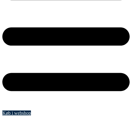
Køb i webshop