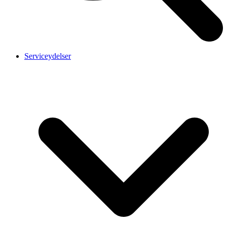
Serviceydelser