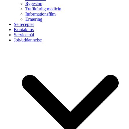
Rygestop
Trafikfarlig medicin
Informationsfilm
Ernæring
Se recepter
Kontakt os
Servicemål
Job/uddannelse