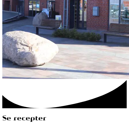
Se recepter