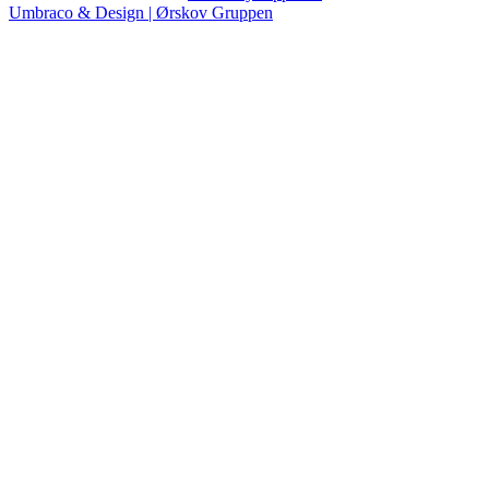
Umbraco & Design | Ørskov Gruppen