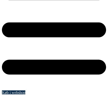
Køb i webshop