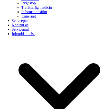
Rygestop
Trafikfarlig medicin
Informationsfilm
Ernæring
Se recepter
Kontakt os
Servicemål
Job/uddannelse