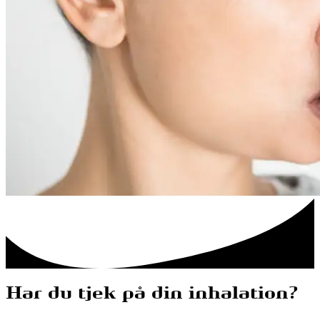
Har du tjek på din inhalation?