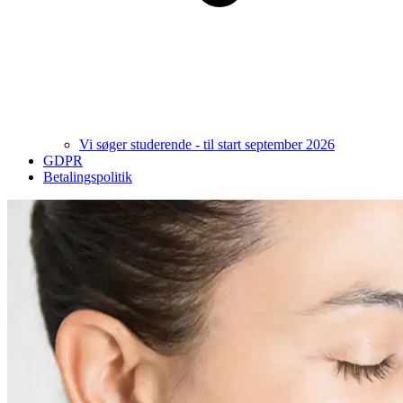
Vi søger studerende - til start september 2026
GDPR
Betalingspolitik