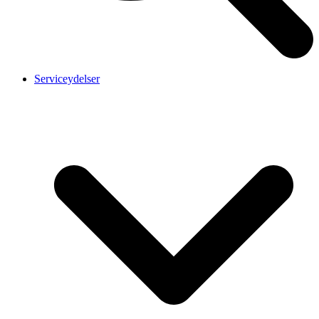
Serviceydelser