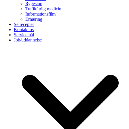
Rygestop
Trafikfarlig medicin
Informationsfilm
Ernæring
Se recepter
Kontakt os
Servicemål
Job/uddannelse