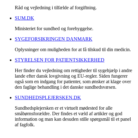
Råd og vejledning i tilfælde af forgiftning.
SUM.DK
Ministeriet for sundhed og forebyggelse.
SYGEFORSIKRINGEN DANMARK
Oplysninger om muligheden for at få tilskud til din medicin.
STYRELSEN FOR PATIENTSIKKERHED
Her finder du vejledning om rettigheder til sygehjælp i andre
lande efter dansk lovgivning og EU-regler. Siden fungerer
også som en indgang for patienter, som ønsker at klage over
den faglige behandling i det danske sundhedsvæsen.
SUNDHEDSPLEJERSKEN.DK
Sundhedsplejersken er et virtuelt mødested for alle
småbørnsforældre. Der findes et væld af artikler og god
information og man kan desuden stille spørgsmål til et panel
af fagfolk.