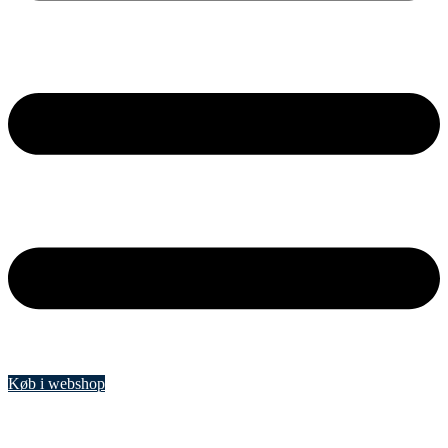
Køb i webshop