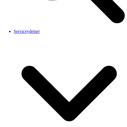
Serviceydelser