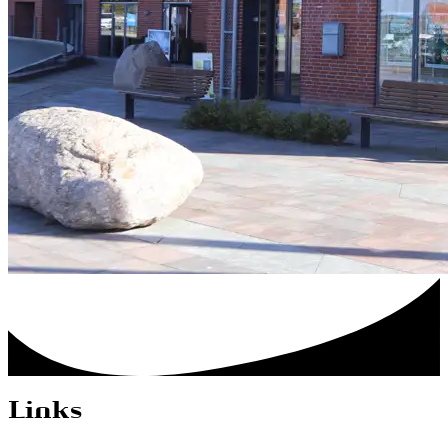
Links