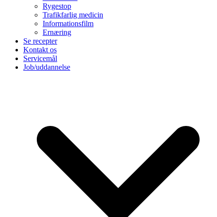
Rygestop
Trafikfarlig medicin
Informationsfilm
Ernæring
Se recepter
Kontakt os
Servicemål
Job/uddannelse