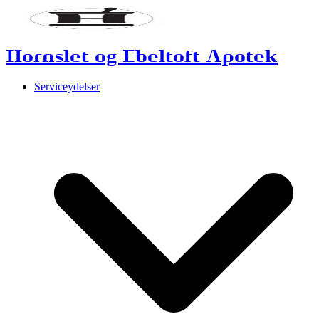
Hornslet og Ebeltoft Apotek
Serviceydelser