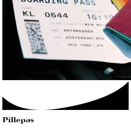
Pillepas