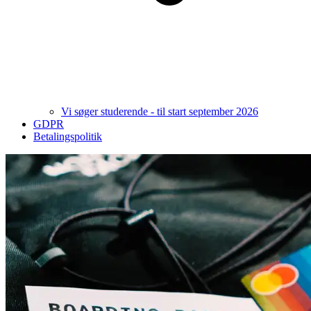
Vi søger studerende - til start september 2026
GDPR
Betalingspolitik