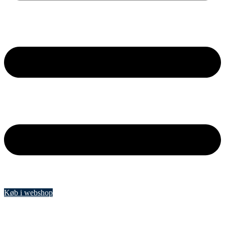
Køb i webshop