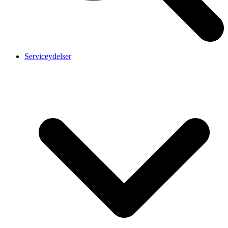
Serviceydelser