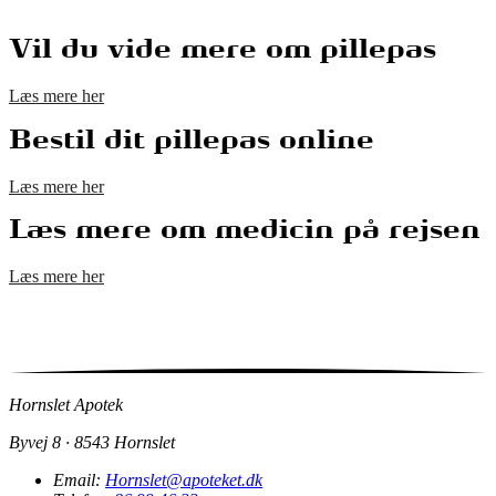
Vil du vide mere om pillepas
Læs mere her
Bestil dit pillepas online
Læs mere her
Læs mere om medicin på rejsen
Læs mere her
Hornslet Apotek
Byvej 8 · 8543 Hornslet
Email:
Hornslet@apoteket.dk